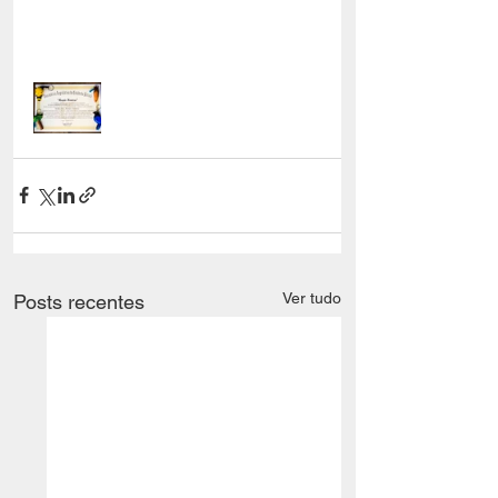
Ver tudo
Posts recentes