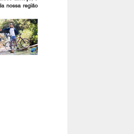
da nossa região